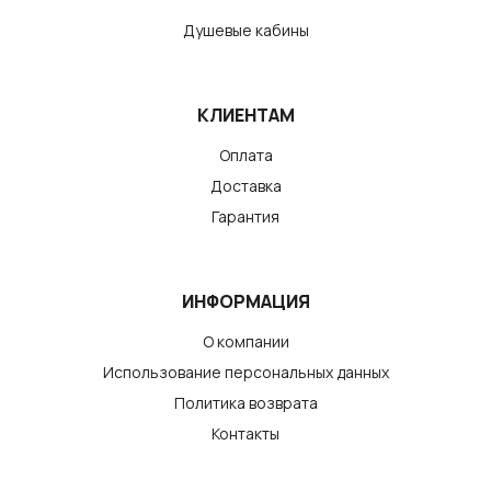
Душевые кабины
КЛИЕНТАМ
Оплата
Доставка
Гарантия
ИНФОРМАЦИЯ
О компании
Использование персональных данных
Политика возврата
Контакты