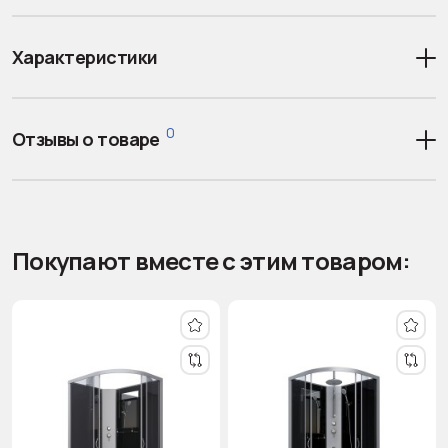
Характеристики
0
Отзывы о товаре
Покупают вместе с этим товаром: