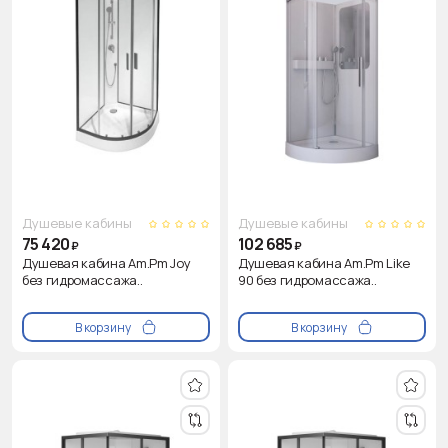
Душевые кабины
Душевые кабины
75 420
102 685
₽
₽
Душевая кабина Am.Pm Joy
Душевая кабина Am.Pm Like
без гидромассажа..
90 без гидромассажа..
В корзину
В корзину