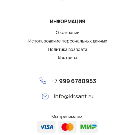
ИНФОРМАЦИЯ
О компании
Использование персональных данных
Политика возврата
Контакты
+7
999 6780953
info@kirsant.ru
Мы принимаем: