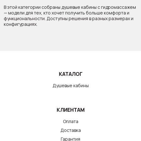
В этой категории собраны душевые кабины с гидромассажем
— модели для тех, кто хочет получить больше комфорта и
функциональности. Доступны решения в разных размерах и
конфигурациях.
КАТАЛОГ
Душевые кабины
КЛИЕНТАМ
Оплата
Доставка
Гарантия