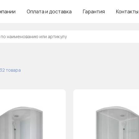
мпании
Оплата и доставка
Гарантия
Контакты
132 товара