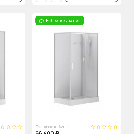
Выбор покупателя
Душевые кабины
66 400
₽