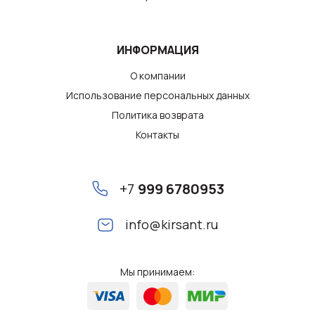
ИНФОРМАЦИЯ
О компании
Использование персональных данных
Политика возврата
Контакты
+7
999 6780953
info@kirsant.ru
Мы принимаем: