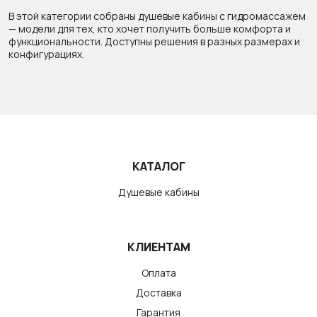
В этой категории собраны душевые кабины с гидромассажем
— модели для тех, кто хочет получить больше комфорта и
функциональности. Доступны решения в разных размерах и
конфигурациях.
КАТАЛОГ
Душевые кабины
КЛИЕНТАМ
Оплата
Доставка
Гарантия