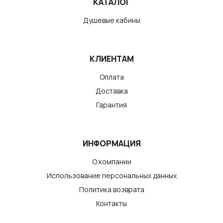
КАТАЛОГ
Душевые кабины
КЛИЕНТАМ
Оплата
Доставка
Гарантия
ИНФОРМАЦИЯ
О компании
Использование персональных данных
Политика возврата
Контакты