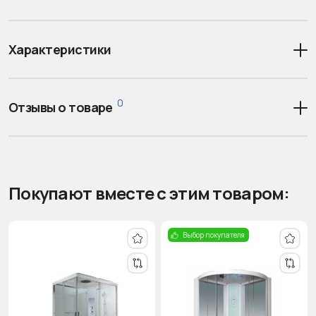
Характеристики
0
Отзывы о товаре
Покупают вместе с этим товаром:
Выбор покупателя