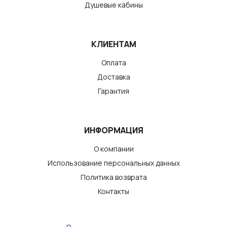
Душевые кабины
КЛИЕНТАМ
Оплата
Доставка
Гарантия
ИНФОРМАЦИЯ
О компании
Использование персональных данных
Политика возврата
Контакты