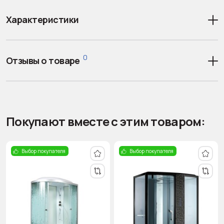
Характеристики
0
Отзывы о товаре
Покупают вместе с этим товаром:
Выбор покупателя
Выбор покупателя