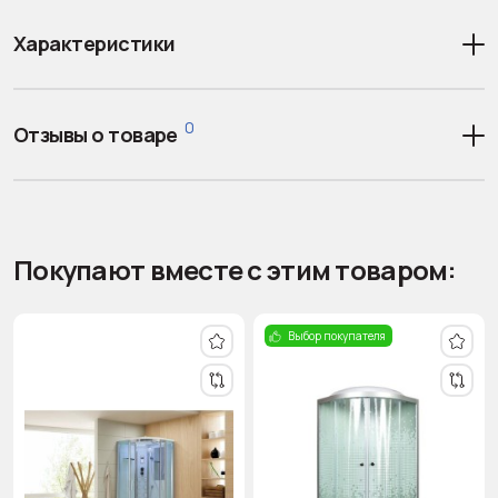
Характеристики
0
Отзывы о товаре
Покупают вместе с этим товаром:
Выбор покупателя