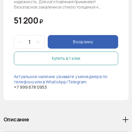
надежность. Для изготовления применяют
безопасное закаленное стекло толщиной 4...
51 200
₽
В корзину
Купить в 1 клик
Актуальное наличие узнавате у менеджера по
телефону или в WhatsApp/Telegram
+7 999 678 0953
Описание