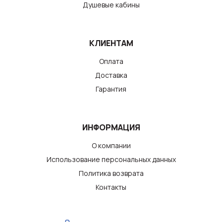
Душевые кабины
КЛИЕНТАМ
Оплата
Доставка
Гарантия
ИНФОРМАЦИЯ
О компании
Использование персональных данных
Политика возврата
Контакты