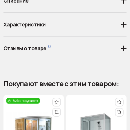
Описание
Характеристики
0
Отзывы о товаре
Покупают вместе с этим товаром:
Выбор покупателя