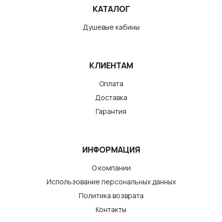
КАТАЛОГ
Душевые кабины
КЛИЕНТАМ
Оплата
Доставка
Гарантия
ИНФОРМАЦИЯ
О компании
Использование персональных данных
Политика возврата
Контакты