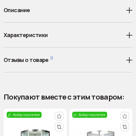
Описание
Характеристики
0
Отзывы о товаре
Покупают вместе с этим товаром:
Выбор покупателя
Выбор покупателя