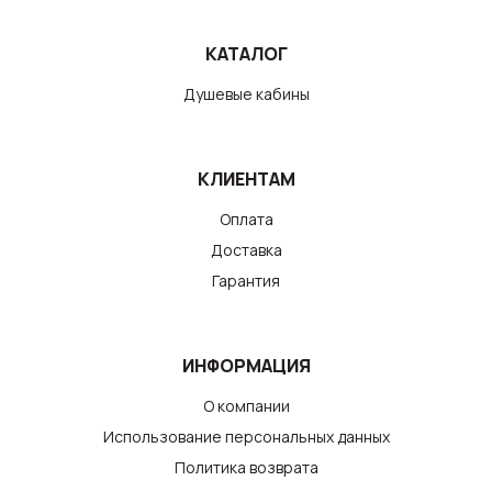
КАТАЛОГ
Душевые кабины
КЛИЕНТАМ
Оплата
Доставка
Гарантия
ИНФОРМАЦИЯ
О компании
Использование персональных данных
Политика возврата