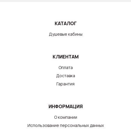
КАТАЛОГ
Душевые кабины
КЛИЕНТАМ
Оплата
Доставка
Гарантия
ИНФОРМАЦИЯ
О компании
Использование персональных данных