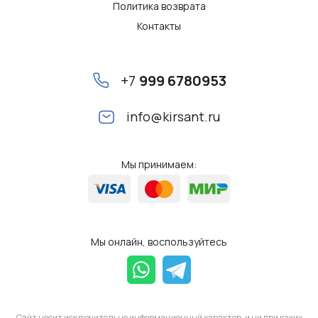
Политика возврата
Контакты
+7
999 6780953
info@kirsant.ru
Мы принимаем:
Мы онлайн, воспользуйтесь
Сайт носит исключительно информационный характер, и ни при каких