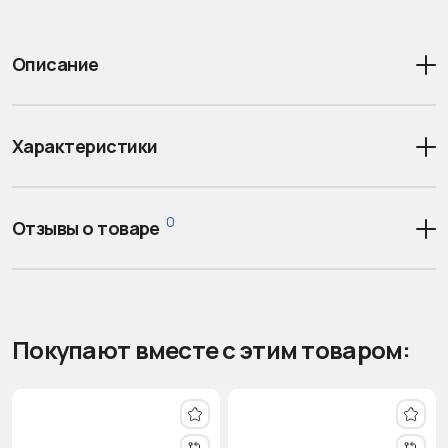
Описание
Характеристики
0
Отзывы о товаре
Покупают вместе с этим товаром: