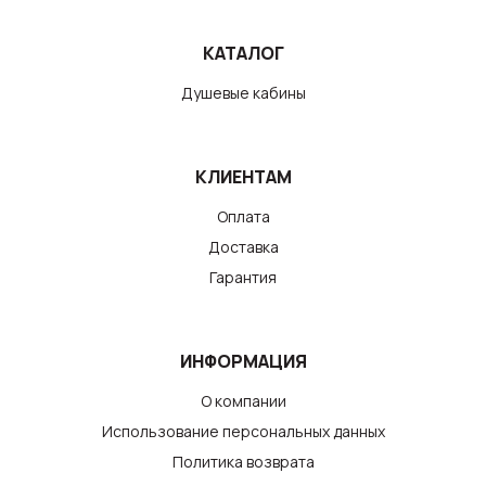
КАТАЛОГ
Душевые кабины
КЛИЕНТАМ
Оплата
Доставка
Гарантия
ИНФОРМАЦИЯ
О компании
Использование персональных данных
Политика возврата