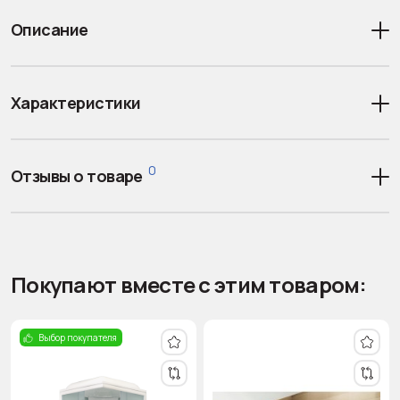
Описание
Характеристики
0
Отзывы о товаре
Покупают вместе с этим товаром:
Выбор покупателя