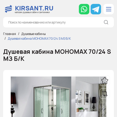
KIRSANT.RU
магазин душевых кабин и сантехники
Главная
Душевые кабины
Душевая кабина МОНОМАХ 70/24 S МЗ Б/К
Душевая кабина МОНОМАХ 70/24 S
МЗ Б/К