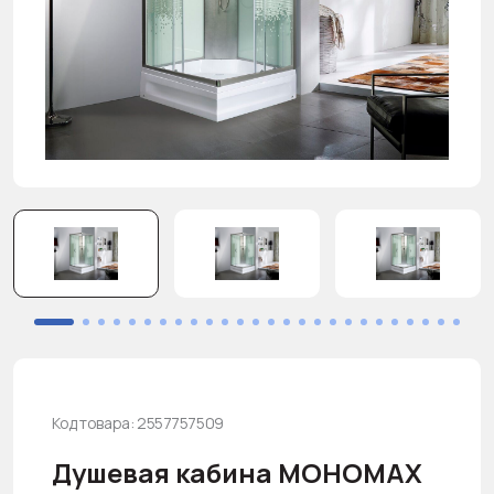
Код товара: 2557757509
Душевая кабина МОНОМАХ