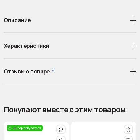
Описание
Характеристики
0
Отзывы о товаре
Покупают вместе с этим товаром:
Выбор покупателя