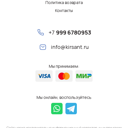
Политика возврата
Контакты
+7
999 6780953
info@kirsant.ru
Мы принимаем:
Мы онлайн, воспользуйтесь
Сайт носит исключительно информационный характер, и ни при каких