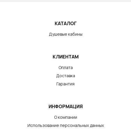
КАТАЛОГ
Душевые кабины
КЛИЕНТАМ
Оплата
Доставка
Гарантия
ИНФОРМАЦИЯ
О компании
Использование персональных данных