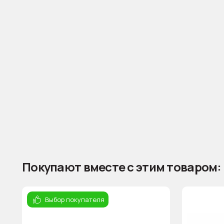
Покупают вместе с этим товаром:
Выбор покупателя