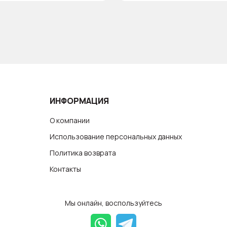
ИНФОРМАЦИЯ
О компании
Использование персональных данных
Политика возврата
Контакты
Мы онлайн, воспользуйтесь