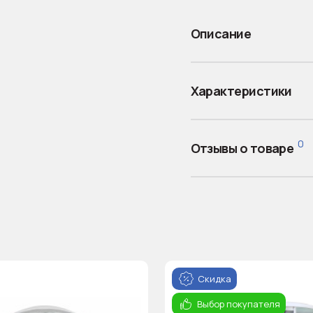
Описание
Характеристики
0
Отзывы о товаре
Скидка
Выбор покупателя