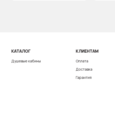
КАТАЛОГ
КЛИЕНТАМ
Душевые кабины
Оплата
Доставка
Гарантия