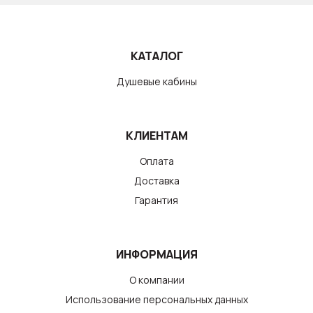
КАТАЛОГ
Душевые кабины
КЛИЕНТАМ
Оплата
Доставка
Гарантия
ИНФОРМАЦИЯ
О компании
Использование персональных данных