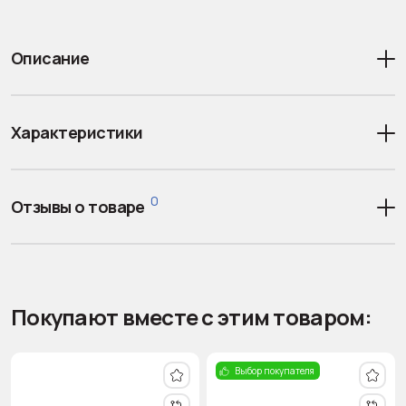
Описание
Характеристики
0
Отзывы о товаре
Покупают вместе с этим товаром:
Выбор покупателя