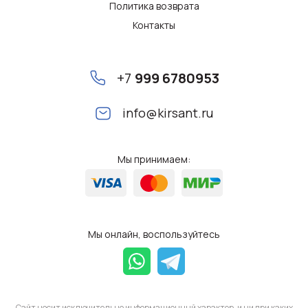
Политика возврата
Контакты
+7
999 6780953
info@kirsant.ru
Мы принимаем:
Мы онлайн, воспользуйтесь
Сайт носит исключительно информационный характер, и ни при каких