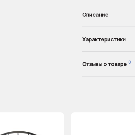
Описание
Характеристики
0
Отзывы о товаре