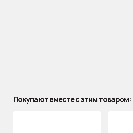
Покупают вместе с этим товаром: