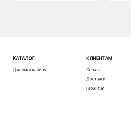
КАТАЛОГ
КЛИЕНТАМ
Душевые кабины
Оплата
Доставка
Гарантия