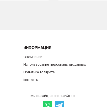
ИНФОРМАЦИЯ
О компании
Использование персональных данных
Политика возврата
Контакты
Мы онлайн, воспользуйтесь