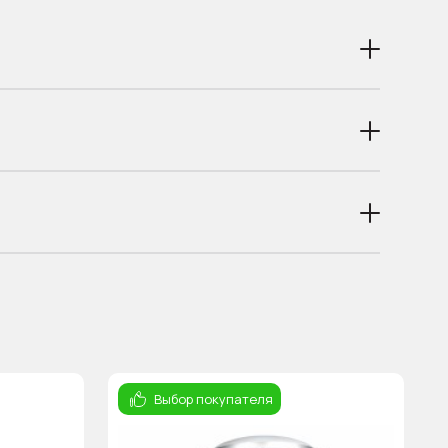
Выбор покупателя