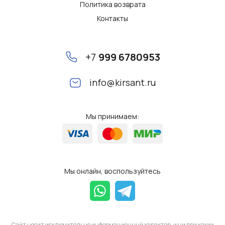
Политика возврата
Контакты
+7
999 6780953
info@kirsant.ru
Мы принимаем:
Мы онлайн, воспользуйтесь
Сайт носит исключительно информационный характер, и ни при каких