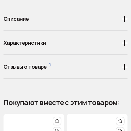
Описание
Характеристики
0
Отзывы о товаре
Покупают вместе с этим товаром: