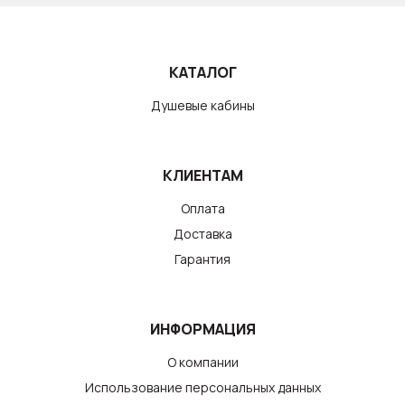
КАТАЛОГ
Душевые кабины
КЛИЕНТАМ
Оплата
Доставка
Гарантия
ИНФОРМАЦИЯ
О компании
Использование персональных данных