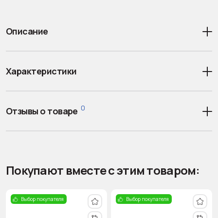
Описание
Характеристики
0
Отзывы о товаре
Покупают вместе с этим товаром:
Выбор покупателя
Выбор покупателя