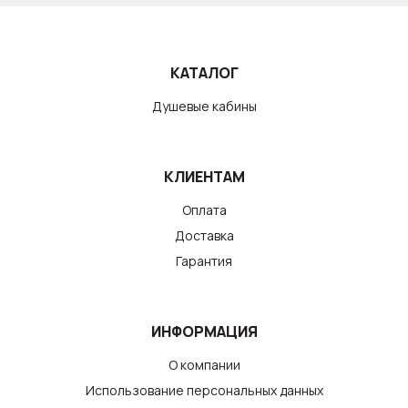
КАТАЛОГ
Душевые кабины
КЛИЕНТАМ
Оплата
Доставка
Гарантия
ИНФОРМАЦИЯ
О компании
Использование персональных данных