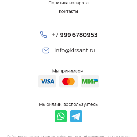
Политика возврата
Контакты
+7
999 6780953
info@kirsant.ru
Мы принимаем:
Мы онлайн, воспользуйтесь
Сайт носит исключительно информационный характер, и ни при каких