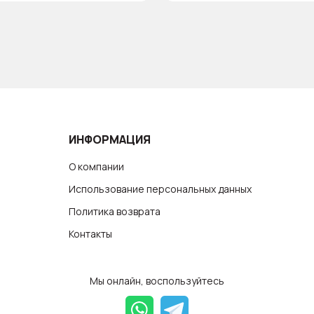
ИНФОРМАЦИЯ
О компании
Использование персональных данных
Политика возврата
Контакты
Мы онлайн, воспользуйтесь