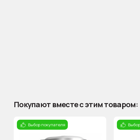
Покупают вместе с этим товаром:
Выбор покупателя
Выбор