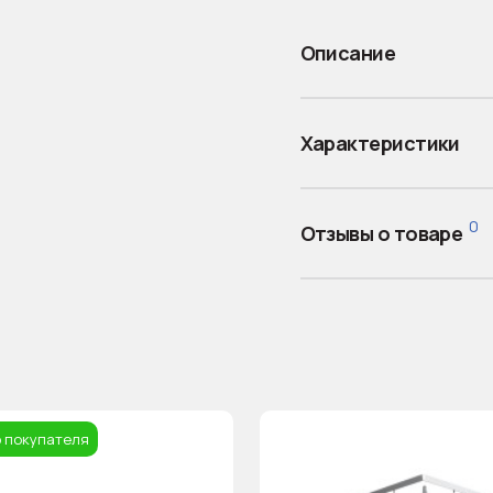
Описание
Характеристики
0
Отзывы о товаре
 покупателя