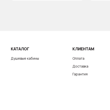
КАТАЛОГ
КЛИЕНТАМ
Душевые кабины
Оплата
Доставка
Гарантия