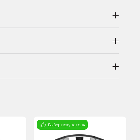
Выбор покупателя