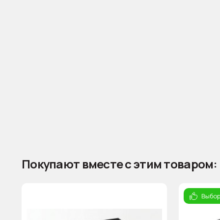
Покупают вместе с этим товаром:
Выбор