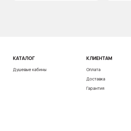
КАТАЛОГ
КЛИЕНТАМ
Душевые кабины
Оплата
Доставка
Гарантия