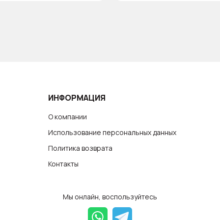
ИНФОРМАЦИЯ
О компании
Использование персональных данных
Политика возврата
Контакты
Мы онлайн, воспользуйтесь