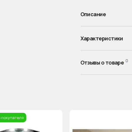
Описание
Характеристики
0
Отзывы о товаре
 покупателя