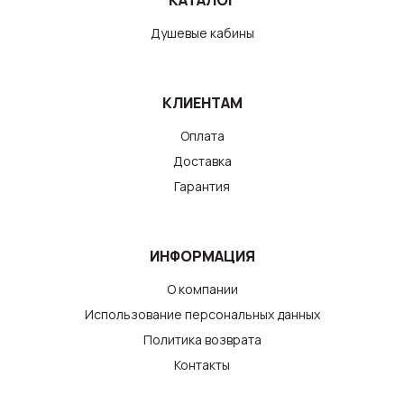
КАТАЛОГ
Душевые кабины
КЛИЕНТАМ
Оплата
Доставка
Гарантия
ИНФОРМАЦИЯ
О компании
Использование персональных данных
Политика возврата
Контакты