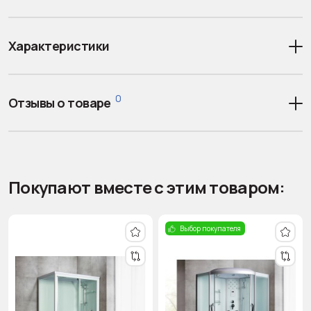
Характеристики
0
Отзывы о товаре
Покупают вместе с этим товаром:
Выбор покупателя