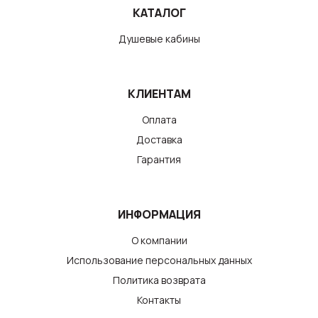
КАТАЛОГ
Душевые кабины
КЛИЕНТАМ
Оплата
Доставка
Гарантия
ИНФОРМАЦИЯ
О компании
Использование персональных данных
Политика возврата
Контакты