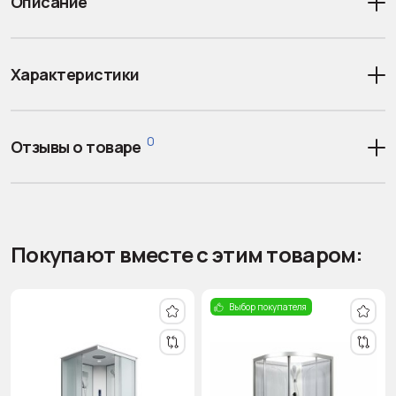
Описание
Характеристики
0
Отзывы о товаре
Покупают вместе с этим товаром:
Выбор покупателя