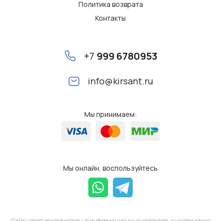
Политика возврата
Контакты
+7
999 6780953
info@kirsant.ru
Мы принимаем:
Мы онлайн, воспользуйтесь
Сайт носит исключительно информационный характер, и ни при каких