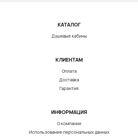
КАТАЛОГ
Душевые кабины
КЛИЕНТАМ
Оплата
Доставка
Гарантия
ИНФОРМАЦИЯ
О компании
Использование персональных данных