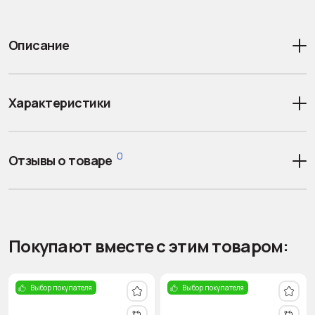
Описание
Характеристики
0
Отзывы о товаре
Покупают вместе с этим товаром:
Выбор покупателя
Выбор покупателя