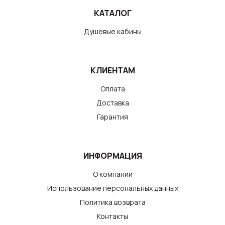
КАТАЛОГ
Душевые кабины
КЛИЕНТАМ
Оплата
Доставка
Гарантия
ИНФОРМАЦИЯ
О компании
Использование персональных данных
Политика возврата
Контакты