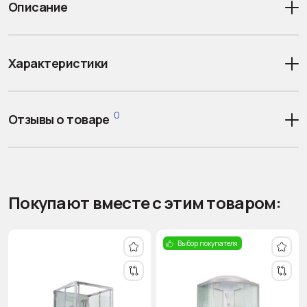
Описание
Характеристики
0
Отзывы о товаре
Покупают вместе с этим товаром:
Выбор покупателя