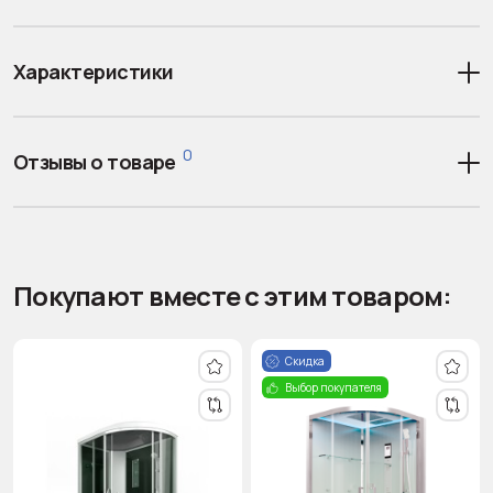
Характеристики
0
Отзывы о товаре
Покупают вместе с этим товаром:
Скидка
Выбор покупателя