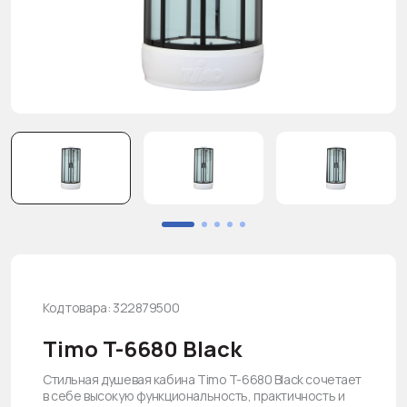
Код товара: 322879500
Timo T-6680 Black
Стильная душевая кабина Timo T-6680 Black сочетает
в себе высокую функциональность, практичность и