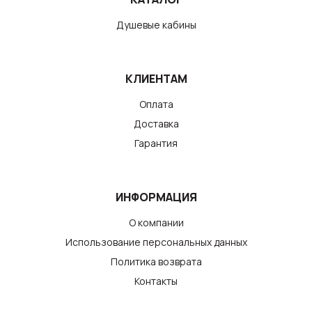
Душевые кабины
КЛИЕНТАМ
Оплата
Доставка
Гарантия
ИНФОРМАЦИЯ
О компании
Использование персональных данных
Политика возврата
Контакты