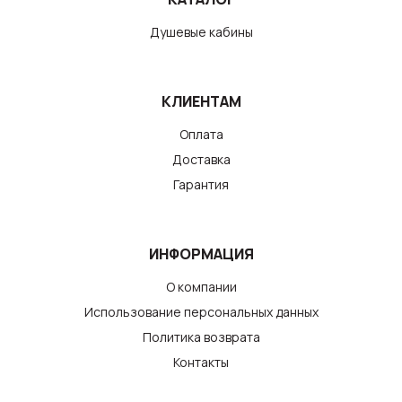
Душевые кабины
КЛИЕНТАМ
Оплата
Доставка
Гарантия
ИНФОРМАЦИЯ
О компании
Использование персональных данных
Политика возврата
Контакты