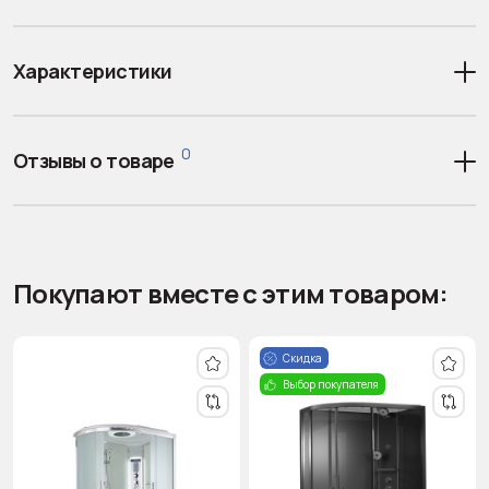
Характеристики
0
Отзывы о товаре
Покупают вместе с этим товаром:
Скидка
Выбор покупателя