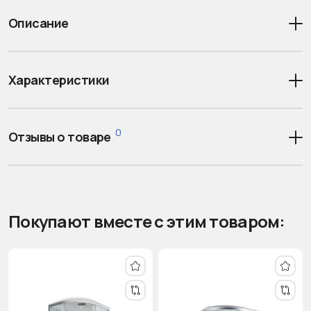
Описание
Характеристики
0
Отзывы о товаре
Покупают вместе с этим товаром: