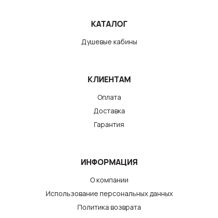
КАТАЛОГ
Душевые кабины
КЛИЕНТАМ
Оплата
Доставка
Гарантия
ИНФОРМАЦИЯ
О компании
Использование персональных данных
Политика возврата