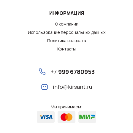
ИНФОРМАЦИЯ
О компании
Использование персональных данных
Политика возврата
Контакты
+7
999 6780953
info@kirsant.ru
Мы принимаем: