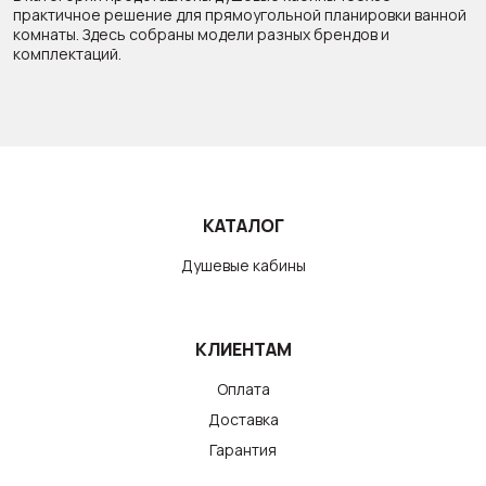
практичное решение для прямоугольной планировки ванной
комнаты. Здесь собраны модели разных брендов и
комплектаций.
КАТАЛОГ
Душевые кабины
КЛИЕНТАМ
Оплата
Доставка
Гарантия