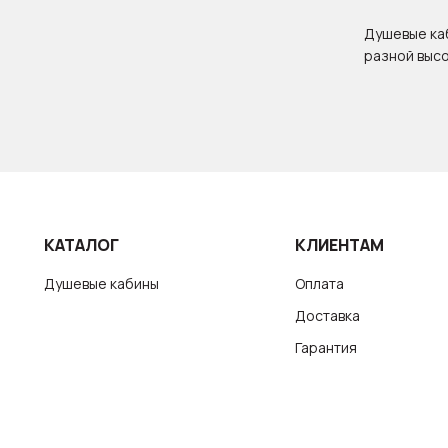
48 см
Душевые каб
разной высо
КАТАЛОГ
КЛИЕНТАМ
Душевые кабины
Оплата
Доставка
Гарантия