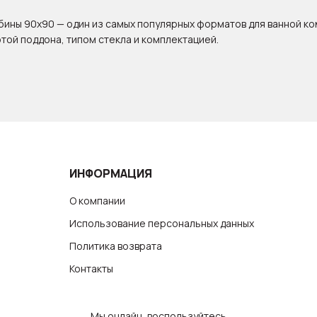
ины 90x90 — один из самых популярных форматов для ванной ко
той поддона, типом стекла и комплектацией.
ИНФОРМАЦИЯ
О компании
Использование персональных данных
Политика возврата
Контакты
Мы онлайн, воспользуйтесь