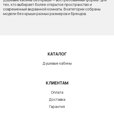
тех, кто выбирает более открытое пространство и
современный вид ванной комнаты. В категории собраны
модели без крыши разных размеров и брендов.
КАТАЛОГ
Душевые кабины
КЛИЕНТАМ
Оплата
Доставка
Гарантия