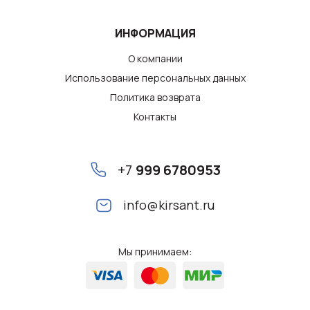
ИНФОРМАЦИЯ
О компании
Использование персональных данных
Политика возврата
Контакты
+7
999 6780953
info@kirsant.ru
Мы принимаем: