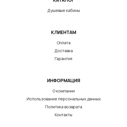
КАТАЛОГ
Душевые кабины
КЛИЕНТАМ
Оплата
Доставка
Гарантия
ИНФОРМАЦИЯ
О компании
Использование персональных данных
Политика возврата
Контакты