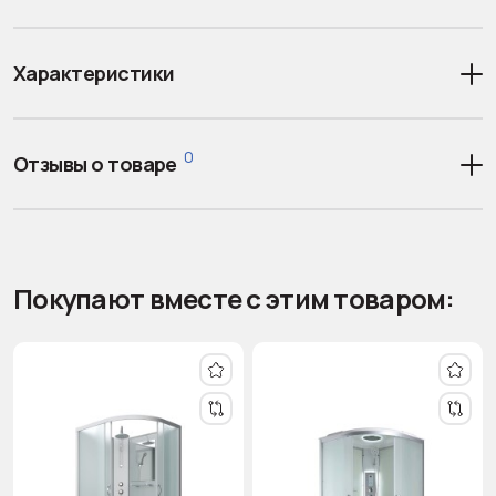
Характеристики
0
Отзывы о товаре
Покупают вместе с этим товаром: