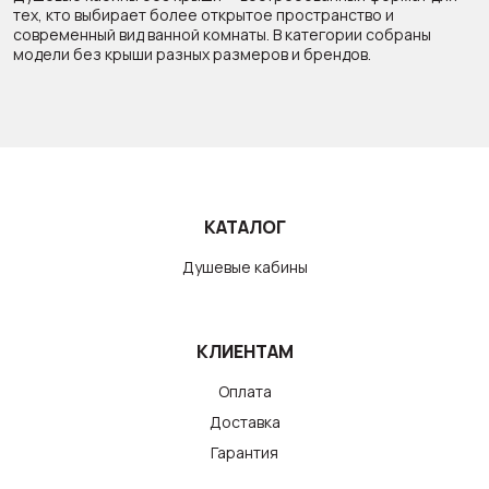
тех, кто выбирает более открытое пространство и
современный вид ванной комнаты. В категории собраны
модели без крыши разных размеров и брендов.
КАТАЛОГ
Душевые кабины
КЛИЕНТАМ
Оплата
Доставка
Гарантия