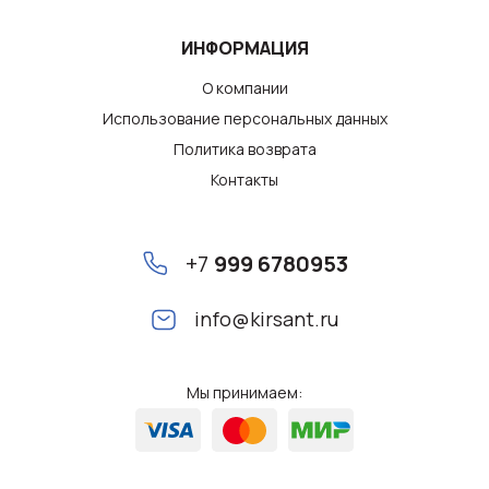
ИНФОРМАЦИЯ
О компании
Использование персональных данных
Политика возврата
Контакты
+7
999 6780953
info@kirsant.ru
Мы принимаем: